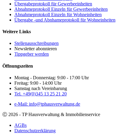
Übergabeprotokoll für Gewerbeeinheiten
Abnahmeprotokoll Einzeln für Gewerbeeinheiten
Abnahmeprotokoll Einzeln für Wohneinheiten
Übergabe -und Abnhameprotokoll für Wohneinheiten
Weitere Links
Stellenausschreibungen
Newsletter abonnieren
Tippgeber werden
Öffnungszeiten
Montag - Donnerstag: 9:00 - 17:00 Uhr
Freitag: 9:00 - 14:00 Uhr
Samstag nach Vereinbarung
Tel. +49(0)345 13 25 21 20
e-Mail: info@tphausverwaltung.de
Ⓒ 2026 - TP Hausverwaltung & Immobilienservice
AGBs
Datenschutzerklärung