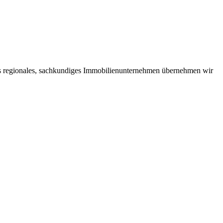
ls regionales, sachkundiges Immobilienunternehmen übernehmen wir