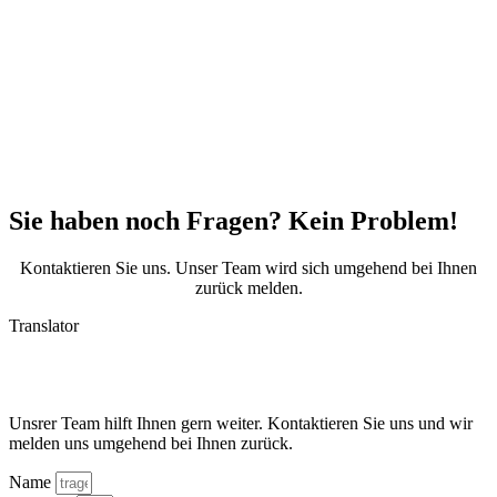
Sie haben noch Fragen? Kein Problem!
Kontaktieren Sie uns. Unser Team wird sich umgehend bei Ihnen
zurück melden.
Translator
Unsrer Team hilft Ihnen gern weiter. Kontaktieren Sie uns und wir
melden uns umgehend bei Ihnen zurück.
Name