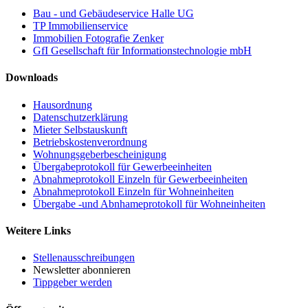
Bau - und Gebäudeservice Halle UG
TP Immobilienservice
Immobilien Fotografie Zenker
GfI Gesellschaft für Informationstechnologie mbH
Downloads
Hausordnung
Datenschutzerklärung
Mieter Selbstauskunft
Betriebskostenverordnung
Wohnungsgeberbescheinigung
Übergabeprotokoll für Gewerbeeinheiten
Abnahmeprotokoll Einzeln für Gewerbeeinheiten
Abnahmeprotokoll Einzeln für Wohneinheiten
Übergabe -und Abnhameprotokoll für Wohneinheiten
Weitere Links
Stellenausschreibungen
Newsletter abonnieren
Tippgeber werden