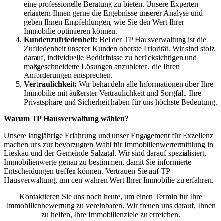
eine professionelle Beratung zu bieten. Unsere Experten
erläutern Ihnen gerne die Ergebnisse unserer Analyse und
geben Ihnen Empfehlungen, wie Sie den Wert Ihrer
Immobilie optimieren können.
Kundenzufriedenheit:
Bei der TP Hausverwaltung ist die
Zufriedenheit unserer Kunden oberste Priorität. Wir sind stolz
darauf, individuelle Bedürfnisse zu berücksichtigen und
maßgeschneiderte Lösungen anzubieten, die Ihren
Anforderungen entsprechen.
Vertraulichkeit:
Wir behandeln alle Informationen über Ihre
Immobilie mit äußerster Vertraulichkeit und Sorgfalt. Ihre
Privatsphäre und Sicherheit haben für uns höchste Bedeutung.
Warum TP Hausverwaltung wählen?
Unsere langjährige Erfahrung und unser Engagement für Exzellenz
machen uns zur bevorzugten Wahl für Immobilienwertermittlung in
Lieskau und der Gemeinde Salzatal. Wir sind darauf spezialisiert,
Immobilienwerte genau zu bestimmen, damit Sie informierte
Entscheidungen treffen können. Vertrauen Sie auf TP
Hausverwaltung, um den wahren Wert Ihrer Immobilie zu erfahren.
Kontaktieren Sie uns noch heute, um einen Termin für Ihre
Immobilienbewertung zu vereinbaren. Wir freuen uns darauf, Ihnen
zu helfen, Ihre Immobilienziele zu erreichen.