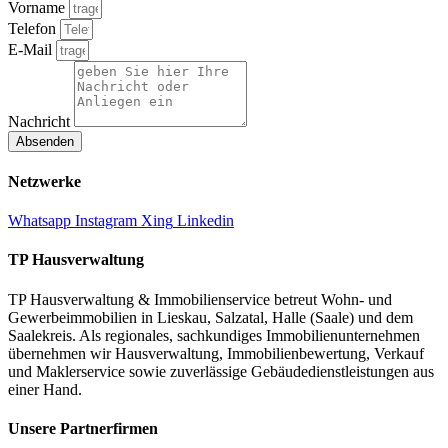
Vorname
Telefon
E-Mail
Nachricht
Absenden
Netzwerke
Whatsapp
Instagram
Xing
Linkedin
TP Hausverwaltung
TP Hausverwaltung & Immobilienservice betreut Wohn‑ und
Gewerbeimmobilien in Lieskau, Salzatal, Halle (Saale) und dem
Saalekreis. Als regionales, sachkundiges Immobilienunternehmen
übernehmen wir Hausverwaltung, Immobilienbewertung, Verkauf
und Maklerservice sowie zuverlässige Gebäudedienstleistungen aus
einer Hand.
Unsere Partnerfirmen