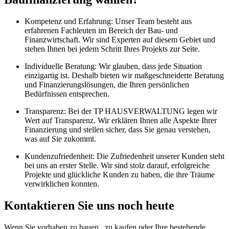
Kompetenz und Erfahrung: Unser Team besteht aus
erfahrenen Fachleuten im Bereich der Bau- und
Finanzwirtschaft. Wir sind Experten auf diesem Gebiet und
stehen Ihnen bei jedem Schritt Ihres Projekts zur Seite.
Individuelle Beratung: Wir glauben, dass jede Situation
einzigartig ist. Deshalb bieten wir maßgeschneiderte Beratung
und Finanzierungslösungen, die Ihren persönlichen
Bedürfnissen entsprechen.
Transparenz: Bei der TP HAUSVERWALTUNG legen wir
Wert auf Transparenz. Wir erklären Ihnen alle Aspekte Ihrer
Finanzierung und stellen sicher, dass Sie genau verstehen,
was auf Sie zukommt.
Kundenzufriedenheit: Die Zufriedenheit unserer Kunden steht
bei uns an erster Stelle. Wir sind stolz darauf, erfolgreiche
Projekte und glückliche Kunden zu haben, die ihre Träume
verwirklichen konnten.
Kontaktieren Sie uns noch heute
Wenn Sie vorhaben zu bauen, zu kaufen oder Ihre bestehende