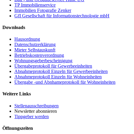
TP Immobilienservice
Immobilien Fotografie Zenker
GfI Gesellschaft für Informationstechnologie mbH
Downloads
Hausordnung
Datenschutzerklärung
Mieter Selbstauskunft
Betriebskostenverordnung
Wohnungsgeberbescheinigung
Übergabeprotokoll für Gewerbeeinheiten
Abnahmeprotokoll Einzeln für Gewerbeeinheiten
Abnahmeprotokoll Einzeln für Wohneinheiten
Übergabe -und Abnhameprotokoll für Wohneinheiten
Weitere Links
Stellenausschreibungen
Newsletter abonnieren
Tippgeber werden
Öffnungszeiten