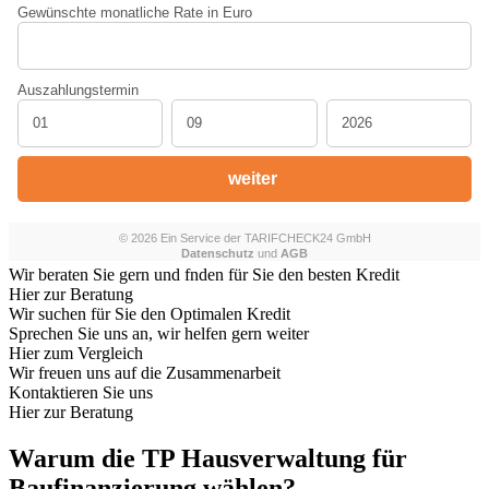
Wir beraten Sie gern und fnden für Sie den besten Kredit
Hier zur Beratung
Wir suchen für Sie den Optimalen Kredit
Sprechen Sie uns an, wir helfen gern weiter
Hier zum Vergleich
Wir freuen uns auf die Zusammenarbeit
Kontaktieren Sie uns
Hier zur Beratung
Warum die TP Hausverwaltung für
Baufinanzierung wählen?