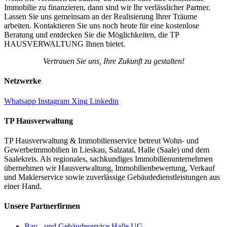
Immobilie zu finanzieren, dann sind wir Ihr verlässlicher Partner.
Lassen Sie uns gemeinsam an der Realisierung Ihrer Träume
arbeiten. Kontaktieren Sie uns noch heute für eine kostenlose
Beratung und entdecken Sie die Möglichkeiten, die TP
HAUSVERWALTUNG Ihnen bietet.
Vertrauen Sie uns, Ihre Zukunft zu gestalten!
Netzwerke
Whatsapp
Instagram
Xing
Linkedin
TP Hausverwaltung
TP Hausverwaltung & Immobilienservice betreut Wohn‑ und
Gewerbeimmobilien in Lieskau, Salzatal, Halle (Saale) und dem
Saalekreis. Als regionales, sachkundiges Immobilienunternehmen
übernehmen wir Hausverwaltung, Immobilienbewertung, Verkauf
und Maklerservice sowie zuverlässige Gebäudedienstleistungen aus
einer Hand.
Unsere Partnerfirmen
Bau - und Gebäudeservice Halle UG