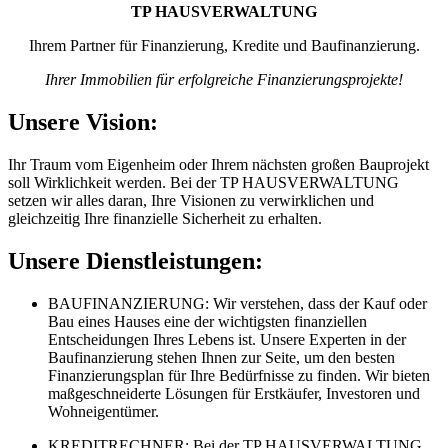
TP HAUSVERWALTUNG
Ihrem Partner für Finanzierung, Kredite und Baufinanzierung.
Ihrer Immobilien für erfolgreiche Finanzierungsprojekte!
Unsere Vision:
Ihr Traum vom Eigenheim oder Ihrem nächsten großen Bauprojekt
soll Wirklichkeit werden. Bei der TP HAUSVERWALTUNG
setzen wir alles daran, Ihre Visionen zu verwirklichen und
gleichzeitig Ihre finanzielle Sicherheit zu erhalten.
Unsere Dienstleistungen:
BAUFINANZIERUNG: Wir verstehen, dass der Kauf oder
Bau eines Hauses eine der wichtigsten finanziellen
Entscheidungen Ihres Lebens ist. Unsere Experten in der
Baufinanzierung stehen Ihnen zur Seite, um den besten
Finanzierungsplan für Ihre Bedürfnisse zu finden. Wir bieten
maßgeschneiderte Lösungen für Erstkäufer, Investoren und
Wohneigentümer.
KREDITRECHNER: Bei der TP HAUSVERWALTUNG