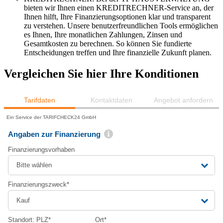
bieten wir Ihnen einen KREDITRECHNER-Service an, der
Ihnen hilft, Ihre Finanzierungsoptionen klar und transparent
zu verstehen. Unsere benutzerfreundlichen Tools ermöglichen
es Ihnen, Ihre monatlichen Zahlungen, Zinsen und
Gesamtkosten zu berechnen. So können Sie fundierte
Entscheidungen treffen und Ihre finanzielle Zukunft planen.
Vergleichen Sie hier Ihre Konditionen