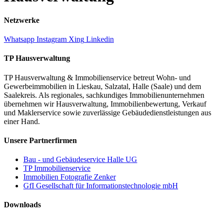
Netzwerke
Whatsapp
Instagram
Xing
Linkedin
TP Hausverwaltung
TP Hausverwaltung & Immobilienservice betreut Wohn‑ und
Gewerbeimmobilien in Lieskau, Salzatal, Halle (Saale) und dem
Saalekreis. Als regionales, sachkundiges Immobilienunternehmen
übernehmen wir Hausverwaltung, Immobilienbewertung, Verkauf
und Maklerservice sowie zuverlässige Gebäudedienstleistungen aus
einer Hand.
Unsere Partnerfirmen
Bau - und Gebäudeservice Halle UG
TP Immobilienservice
Immobilien Fotografie Zenker
GfI Gesellschaft für Informationstechnologie mbH
Downloads