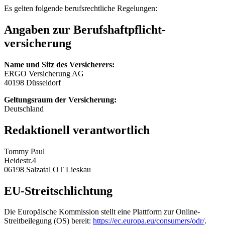
Es gelten folgende berufsrechtliche Regelungen:
Angaben zur Berufs­haftpflicht­
versicherung
Name und Sitz des Versicherers:
ERGO Versicherung AG
40198 Düsseldorf
Geltungsraum der Versicherung:
Deutschland
Redaktionell verantwortlich
Tommy Paul
Heidestr.4
06198 Salzatal OT Lieskau
EU-Streitschlichtung
Die Europäische Kommission stellt eine Plattform zur Online-
Streitbeilegung (OS) bereit:
https://ec.europa.eu/consumers/odr/
.