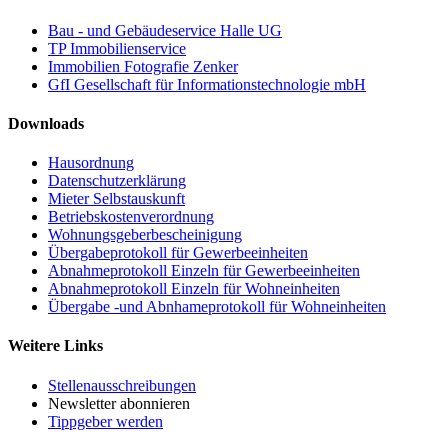
Bau - und Gebäudeservice Halle UG
TP Immobilienservice
Immobilien Fotografie Zenker
GfI Gesellschaft für Informationstechnologie mbH
Downloads
Hausordnung
Datenschutzerklärung
Mieter Selbstauskunft
Betriebskostenverordnung
Wohnungsgeberbescheinigung
Übergabeprotokoll für Gewerbeeinheiten
Abnahmeprotokoll Einzeln für Gewerbeeinheiten
Abnahmeprotokoll Einzeln für Wohneinheiten
Übergabe -und Abnhameprotokoll für Wohneinheiten
Weitere Links
Stellenausschreibungen
Newsletter abonnieren
Tippgeber werden