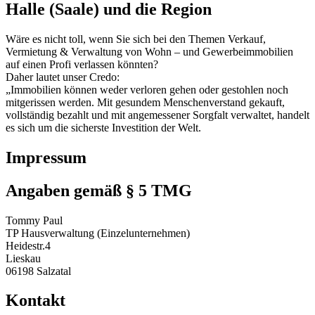
Halle (Saale) und die Region
Wäre es nicht toll, wenn Sie sich bei den Themen Verkauf,
Vermietung & Verwaltung von Wohn – und Gewerbeimmobilien
auf einen Profi verlassen könnten?
Daher lautet unser Credo:
„Immobilien können weder verloren gehen oder gestohlen noch
mitgerissen werden. Mit gesundem Menschenverstand gekauft,
vollständig bezahlt und mit angemessener Sorgfalt verwaltet, handelt
es sich um die sicherste Investition der Welt.
Impressum
Angaben gemäß § 5 TMG
Tommy Paul
TP Hausverwaltung (Einzelunternehmen)
Heidestr.4
Lieskau
06198 Salzatal
Kontakt