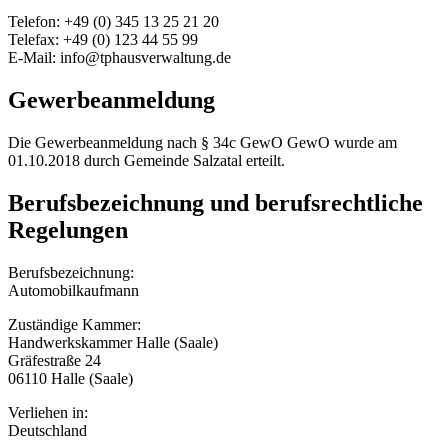
Telefon: +49 (0) 345 13 25 21 20
Telefax: +49 (0) 123 44 55 99
E-Mail: info@tphausverwaltung.de
Gewerbeanmeldung
Die Gewerbeanmeldung nach § 34c GewO GewO wurde am
01.10.2018 durch Gemeinde Salzatal erteilt.
Berufsbezeichnung und berufsrechtliche
Regelungen
Berufsbezeichnung:
Automobilkaufmann
Zuständige Kammer:
Handwerkskammer Halle (Saale)
Gräfestraße 24
06110 Halle (Saale)
Verliehen in:
Deutschland